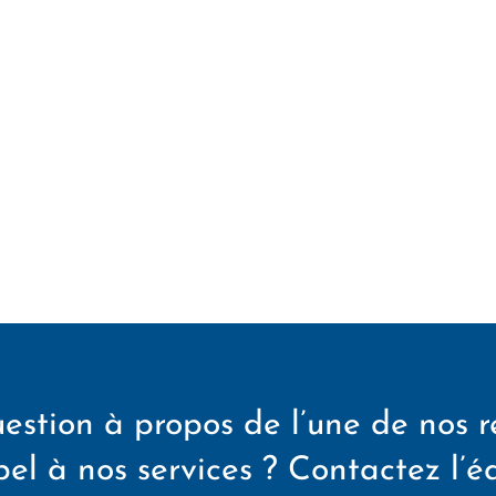
estion à propos de l’une de nos r
el à nos services ? Contactez l’é