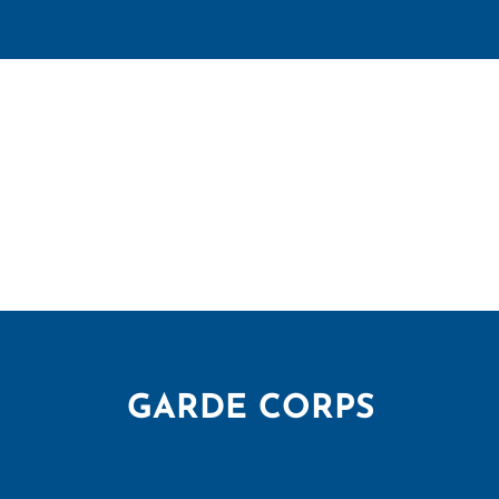
GARDE CORPS