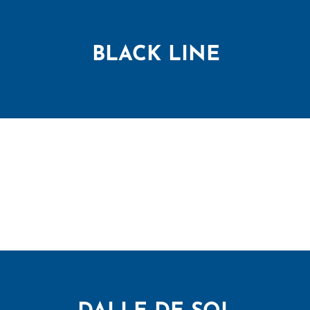
BLACK LINE