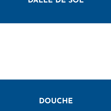
DALLE DE SOL
DOUCHE