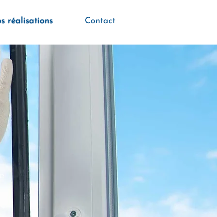
s réalisations
Contact
le