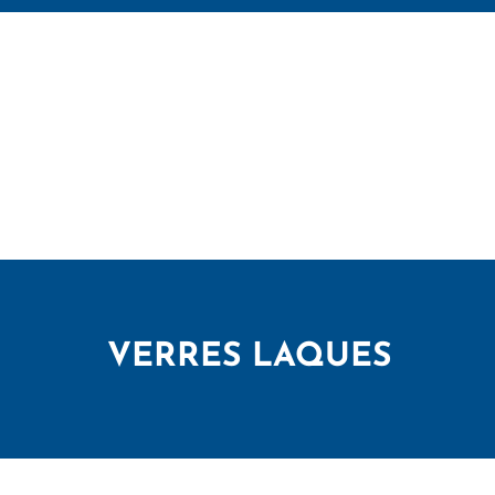
VERRES LAQUES