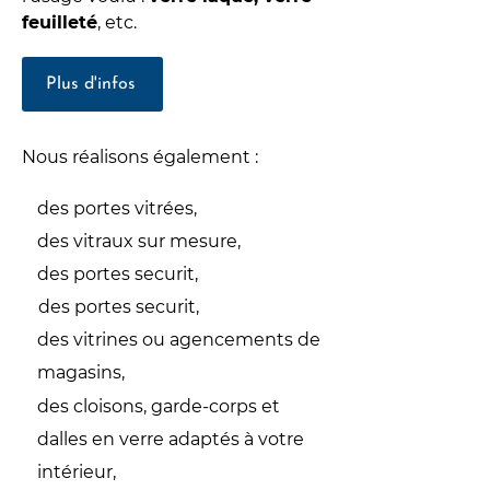
feuilleté
, etc.
Plus d'infos
Nous réalisons également :
des portes vitrées,
des vitraux sur mesure,
des portes securit,
des portes securit,
des vitrines ou agencements de
magasins,
des cloisons, garde-corps et
dalles en verre adaptés à votre
intérieur,