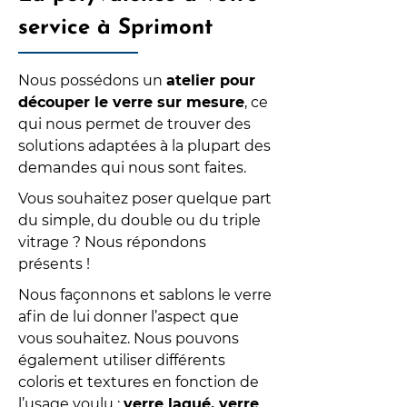
service à Sprimont
Nous possédons un
atelier pour
découper le verre sur mesure
, ce
qui nous permet de trouver des
solutions adaptées à la plupart des
demandes qui nous sont faites.
Vous souhaitez poser quelque part
du simple, du double ou du triple
vitrage ? Nous répondons
présents !
Nous façonnons et sablons le verre
afin de lui donner l’aspect que
vous souhaitez. Nous pouvons
également utiliser différents
coloris et textures en fonction de
l’usage voulu :
verre laqué, verre